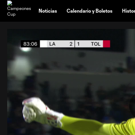
TENT
Noticias
Calendario y Boletos
Histo