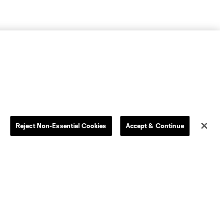
Reject Non-Essential Cookies
Accept & Continue