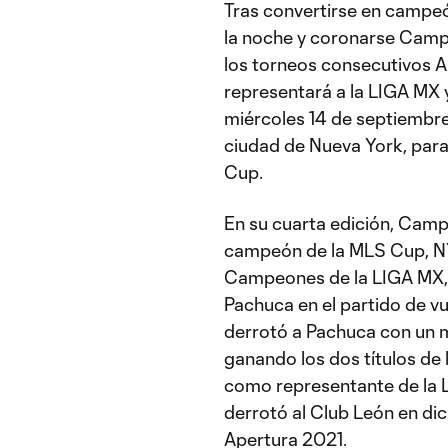
Tras convertirse en campe
la noche y coronarse Camp
los torneos consecutivos A
representará a la LIGA MX 
miércoles 14 de septiembre 
ciudad de Nueva York, para
Cup.
En su cuarta edición, Cam
campeón de la MLS Cup, N
Campeones de la LIGA MX, 
Pachuca en el partido de vu
derrotó a Pachuca con un m
ganando los dos títulos de
como representante de la 
derrotó al Club León en di
Apertura 2021.