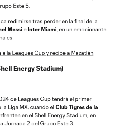
rupo Este 5.
a redimirse tras perder en la final de la
nel Messi
e
Inter Miami
, en un emocionante
nales.
a a la Leagues Cup y recibe a Mazatlán
hell Energy Stadium)
2024 de Leagues Cup tendrá el primer
 la Liga MX, cuando el
Club Tigres de la
nfrenten en el Shell Energy Stadium, en
la Jornada 2 del Grupo Este 3.