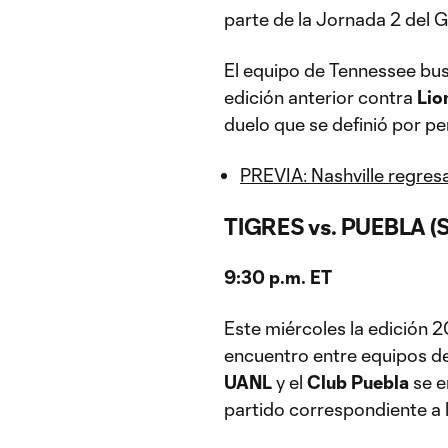
parte de la Jornada 2 del G
El equipo de Tennessee busc
edición anterior contra
Lio
duelo que se definió por pe
PREVIA: Nashville regres
TIGRES vs. PUEBLA (S
9:30 p.m. ET
Este miércoles la edición 
encuentro entre equipos de
UANL
y el
Club Puebla
se e
partido correspondiente a 