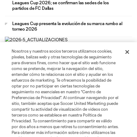
Leagues Cup 2026; se confirman las sedes de los
partidos de FC Dallas
Leagues Cup presenta la evolución de su marca rumbo al
torneo 2026
Nosotros y nuestros socios terceros utilizamos cookies,
píxeles, balizas web y otras tecnologías de seguimiento
para diversos fines, como hacer que el sitio web funcione
como se pretende, mejorar la navegación del sitio,
entender cómo te relacionas con el sitio y ayudar en los
esfuerzos de marketing. Te ofrecemos la posibilidad de
optar por no participar en ciertas tecnologías de
Leagues Cup
seguimiento no esenciales en nuestro "Centro de
Preferencias de Privacidad". Al continuar navegando por el
sitio, también aceptas que Soccer United Marketing puede
Legal
compartir tu actividad de visualización de videos con
terceros como se establece en nuestra Política de
Privacidad. Tu consentimiento para compartir es válido
Social
por dos años a menos que retires tu consentimiento antes.
Para obtener más información sobre cómo utilizamos las