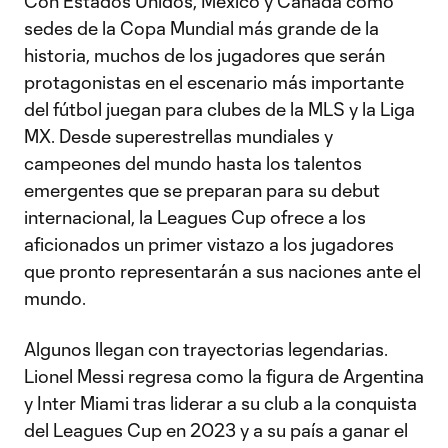
Con Estados Unidos, México y Canadá como
sedes de la Copa Mundial más grande de la
historia, muchos de los jugadores que serán
protagonistas en el escenario más importante
del fútbol juegan para clubes de la MLS y la Liga
MX. Desde superestrellas mundiales y
campeones del mundo hasta los talentos
emergentes que se preparan para su debut
internacional, la Leagues Cup ofrece a los
aficionados un primer vistazo a los jugadores
que pronto representarán a sus naciones ante el
mundo.
Algunos llegan con trayectorias legendarias.
Lionel Messi regresa como la figura de Argentina
y Inter Miami tras liderar a su club a la conquista
del Leagues Cup en 2023 y a su país a ganar el