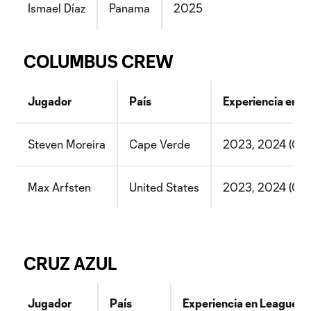
Ismael Díaz
Panama
2025
COLUMBUS CREW
Jugador
País
Experiencia en 
Steven Moreira
Cape Verde
2023, 2024 (Ganó
Max Arfsten
United States
2023, 2024 (Ganó
CRUZ AZUL
Jugador
País
Experiencia en Leagues 