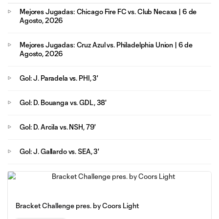
Mejores Jugadas: Chicago Fire FC vs. Club Necaxa | 6 de
Agosto, 2026
Mejores Jugadas: Cruz Azul vs. Philadelphia Union | 6 de
Agosto, 2026
Gol: J. Paradela vs. PHI, 3'
Gol: D. Bouanga vs. GDL, 38'
Gol: D. Arcila vs. NSH, 79'
Gol: J. Gallardo vs. SEA, 3'
Bracket Challenge pres. by Coors Light