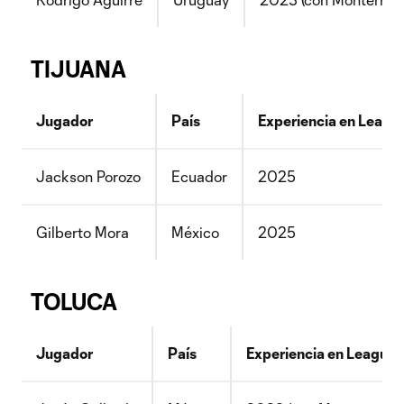
TIJUANA
Jugador
País
Experiencia en Leagu
Jackson Porozo
Ecuador
2025
Gilberto Mora
México
2025
TOLUCA
Jugador
País
Experiencia en League