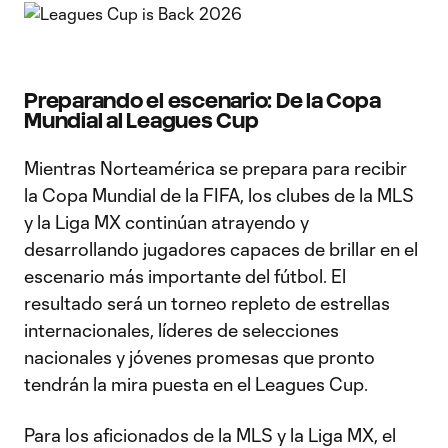
Preparando el escenario: De la Copa
Mundial al Leagues Cup
Mientras Norteamérica se prepara para recibir
la Copa Mundial de la FIFA, los clubes de la MLS
y la Liga MX continúan atrayendo y
desarrollando jugadores capaces de brillar en el
escenario más importante del fútbol. El
resultado será un torneo repleto de estrellas
internacionales, líderes de selecciones
nacionales y jóvenes promesas que pronto
tendrán la mira puesta en el Leagues Cup.
Para los aficionados de la MLS y la Liga MX, el