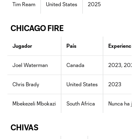
Tim Ream
United States
2025
CHICAGO FIRE
Jugador
País
Experiencia 
Joel Waterman
Canada
2023, 2024, 
Chris Brady
United States
2023
Mbekezeli Mbokazi
South Africa
Nunca ha jug
CHIVAS