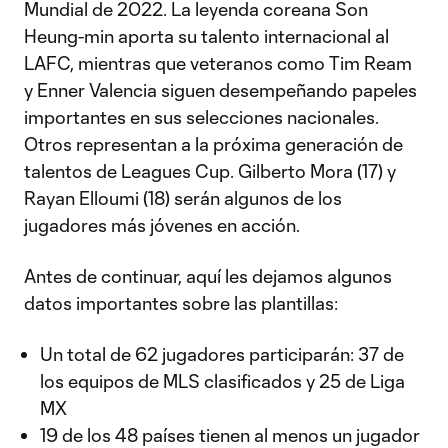
Mundial de 2022. La leyenda coreana Son
Heung-min aporta su talento internacional al
LAFC, mientras que veteranos como Tim Ream
y Enner Valencia siguen desempeñando papeles
importantes en sus selecciones nacionales.
Otros representan a la próxima generación de
talentos de Leagues Cup. Gilberto Mora (17) y
Rayan Elloumi (18) serán algunos de los
jugadores más jóvenes en acción.
Antes de continuar, aquí les dejamos algunos
datos importantes sobre las plantillas:
Un total de 62 jugadores participarán: 37 de
los equipos de MLS clasificados y 25 de Liga
MX
19 de los 48 países tienen al menos un jugador