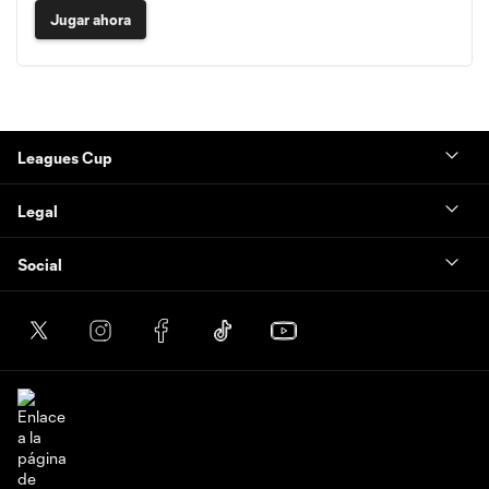
Jugar ahora
Leagues Cup
Legal
Social