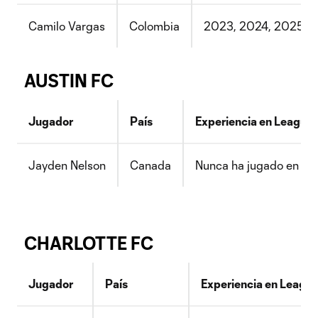
Camilo Vargas
Colombia
2023, 2024, 2025
AUSTIN FC
Jugador
País
Experiencia en League
Jayden Nelson
Canada
Nunca ha jugado en LC
CHARLOTTE FC
Jugador
País
Experiencia en Leagu