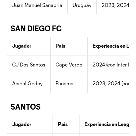
Juan Manuel Sanabria
Uruguay
2023, 2024, 20
SAN DIEGO FC
Jugador
País
Experiencia en Le
CJ Dos Santos
Cape Verde
2024 (con Inter Mi
Aníbal Godoy
Panama
2023, 2024 (con Na
SANTOS
Jugador
País
Experiencia en League