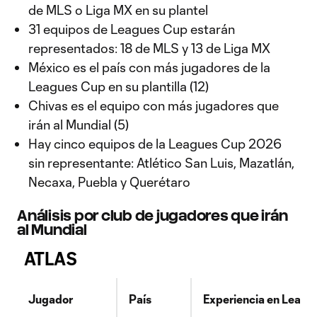
de MLS o Liga MX en su plantel
31 equipos de Leagues Cup estarán
representados: 18 de MLS y 13 de Liga MX
México es el país con más jugadores de la
Leagues Cup en su plantilla (12)
Chivas es el equipo con más jugadores que
irán al Mundial (5)
Hay cinco equipos de la Leagues Cup 2026
sin representante: Atlético San Luis, Mazatlán,
Necaxa, Puebla y Querétaro
Análisis por club de jugadores que irán
al Mundial
ATLAS
Jugador
País
Experiencia en Leagu