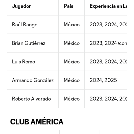
Jugador
País
Experiencia en Lea
Raúl Rangel
México
2023, 2024, 2025
Brian Gutiérrez
México
2023, 2024 (con Ch
Luis Romo
México
2023, 2024, 2025
Armando González
México
2024, 2025
Roberto Alvarado
México
2023, 2024, 2025
CLUB AMÉRICA