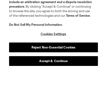
include an arbitration agreement and a dispute resolution
procedure.
By clicking “Accept & Continue” or continuing
to browse the site, you agree to both the storing and use
of the referenced technologies and our
Terms of Service
.
Do Not Sell My Personal Information
.
Cookies Settings
Reject Non-Essential Cookies
Accept & Continue