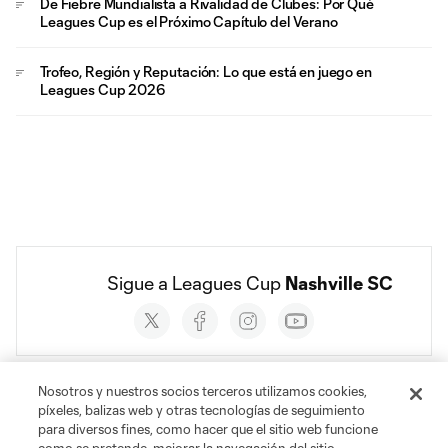
De Fiebre Mundialista a Rivalidad de Clubes: Por Qué
Leagues Cup es el Próximo Capítulo del Verano
Trofeo, Región y Reputación: Lo que está en juego en
Leagues Cup 2026
Sigue a Leagues Cup 
Nashville SC
Social
accounts
Nosotros y nuestros socios terceros utilizamos cookies,
píxeles, balizas web y otras tecnologías de seguimiento
para diversos fines, como hacer que el sitio web funcione