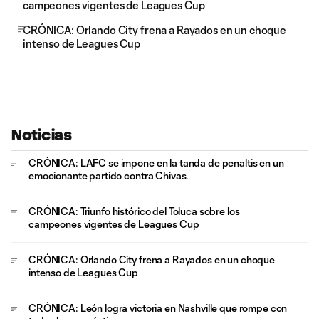
campeones vigentes de Leagues Cup
CRÓNICA: Orlando City frena a Rayados en un choque
intenso de Leagues Cup
Noticias
CRÓNICA: LAFC se impone en la tanda de penaltis en un
emocionante partido contra Chivas.
CRÓNICA: Triunfo histórico del Toluca sobre los
campeones vigentes de Leagues Cup
CRÓNICA: Orlando City frena a Rayados en un choque
intenso de Leagues Cup
CRÓNICA: León logra victoria en Nashville que rompe con