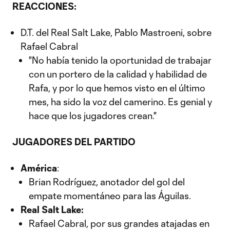
REACCIONES:
D.T. del Real Salt Lake, Pablo Mastroeni, sobre
Rafael Cabral
"No había tenido la oportunidad de trabajar
con un portero de la calidad y habilidad de
Rafa, y por lo que hemos visto en el último
mes, ha sido la voz del camerino. Es genial y
hace que los jugadores crean."
JUGADORES DEL PARTIDO
América
:
Brian Rodríguez, anotador del gol del
empate momentáneo para las Águilas.
Real Salt Lake:
Rafael Cabral, por sus grandes atajadas en