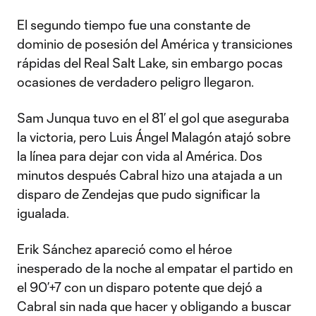
El segundo tiempo fue una constante de
dominio de posesión del América y transiciones
rápidas del Real Salt Lake, sin embargo pocas
ocasiones de verdadero peligro llegaron.
Sam Junqua tuvo en el 81’ el gol que aseguraba
la victoria, pero Luis Ángel Malagón atajó sobre
la línea para dejar con vida al América. Dos
minutos después Cabral hizo una atajada a un
disparo de Zendejas que pudo significar la
igualada.
Erik Sánchez apareció como el héroe
inesperado de la noche al empatar el partido en
el 90’+7 con un disparo potente que dejó a
Cabral sin nada que hacer y obligando a buscar