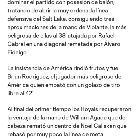
dominar el partido con posesión de balón,
tratando de abrir la muy ordenada línea
defensiva del Salt Lake, consiguiendo tres
aproximaciones de la mano de Violante, la más
peligrosa de ellas al 38’ atajada por Rafael
Cabral en una diagonal rematada por Álvaro
Fidalgo.
La insistencia de América rindió frutos y fue
Brian Rodríguez, el jugador más peligroso de
América quien empató con un golazo de tiro
libre al 42’.
Al final del primer tiempo los Royals recuperaron
la ventaja de la mano de William Agada que de
cabeza remató un centro de Noel Caliskan que
rebasó por muy poco la línea de meta.