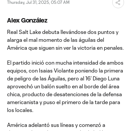
Video
Thursday, Jul 31, 2025, 05:07 AM
Alex González
Real Salt Lake debuta llevándose dos puntos y
alarga el mal momento de las águilas del
América que siguen sin ver la victoria en penales.
El partido inició con mucha intensidad de ambos
equipos, con Isaias Violante poniendo la primera
de peligro de las Águilas, pero al 16’ Diego Luna
aprovechó un balón suelto en al borde del área
chica, producto de desatenciones de la defensa
americanista y puso el primero de la tarde para
los locales.
América adelantó sus líneas y comenzó a