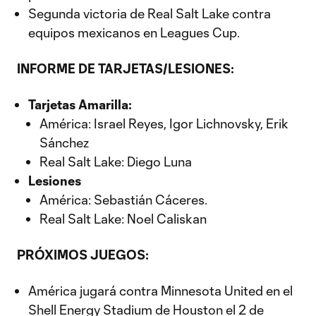
Segunda victoria de Real Salt Lake contra
equipos mexicanos en Leagues Cup.
INFORME DE TARJETAS/LESIONES:
Tarjetas Amarilla:
América: Israel Reyes, Igor Lichnovsky, Erik
Sánchez
Real Salt Lake: Diego Luna
Lesiones
América: Sebastián Cáceres.
Real Salt Lake: Noel Caliskan
PRÓXIMOS JUEGOS:
América jugará contra Minnesota United en el
Shell Energy Stadium de Houston el 2 de