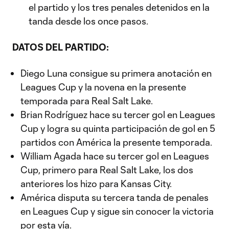
el partido y los tres penales detenidos en la
tanda desde los once pasos.
DATOS DEL PARTIDO:
Diego Luna consigue su primera anotación en
Leagues Cup y la novena en la presente
temporada para Real Salt Lake.
Brian Rodríguez hace su tercer gol en Leagues
Cup y logra su quinta participación de gol en 5
partidos con América la presente temporada.
William Agada hace su tercer gol en Leagues
Cup, primero para Real Salt Lake, los dos
anteriores los hizo para Kansas City.
América disputa su tercera tanda de penales
en Leagues Cup y sigue sin conocer la victoria
por esta vía.