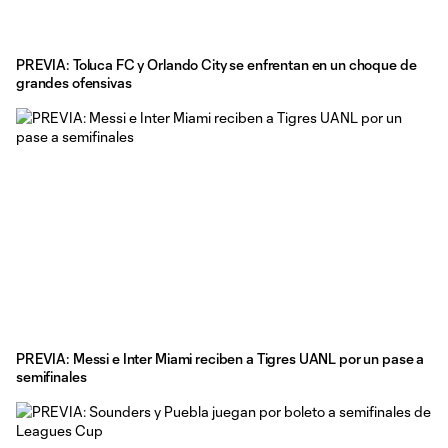
PREVIA: Toluca FC y Orlando City se enfrentan en un choque de
grandes ofensivas
PREVIA: Messi e Inter Miami reciben a Tigres UANL por un pase a
semifinales