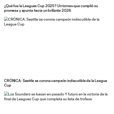
¿Qué fue la Leagues Cup 2025? Un torneo que cumplió su
promesa y apunta hacia un brillante 2026
CRÓNICA: Seattle se corona campeón indiscutible de la League
Cup