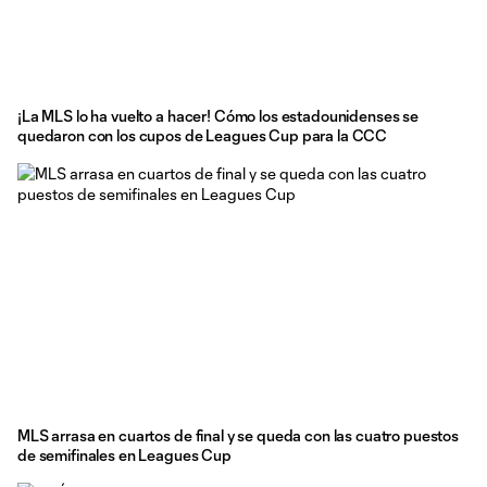
¡La MLS lo ha vuelto a hacer! Cómo los estadounidenses se
quedaron con los cupos de Leagues Cup para la CCC
MLS arrasa en cuartos de final y se queda con las cuatro puestos
de semifinales en Leagues Cup