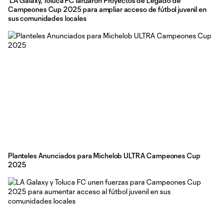
LA Galaxy, Toluca FC lanzaron Proyectos de Legado de
Campeones Cup 2025 para ampliar acceso de fútbol juvenil en
sus comunidades locales
Planteles Anunciados para Michelob ULTRA Campeones Cup
2025