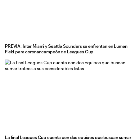
PREVIA: Inter Miami y Seattle Sounders se enfrentan en Lumen
Field para coronar campeón de Leagues Cup
La final Leagues Cup cuenta con dos equipos que buscan sumar