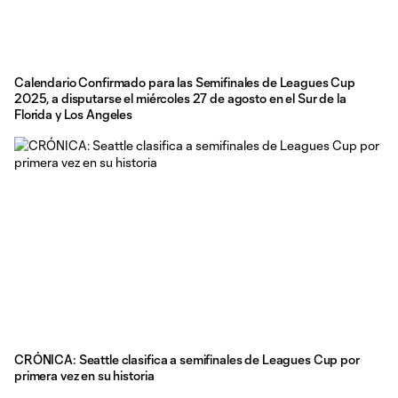
Calendario Confirmado para las Semifinales de Leagues Cup
2025, a disputarse el miércoles 27 de agosto en el Sur de la
Florida y Los Angeles
CRÓNICA: Seattle clasifica a semifinales de Leagues Cup por
primera vez en su historia