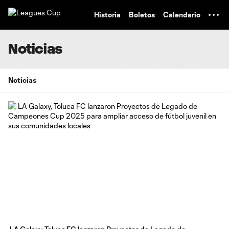
TENT
Historia
Boletos
Calendario
Noticias
Noticias