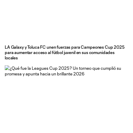
LA Galaxy y Toluca FC unen fuerzas para Campeones Cup 2025
para aumentar acceso al fútbol juvenil en sus comunidades
locales