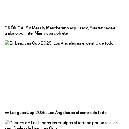
CRÓNICA: Sin Messi y Mascherano expulsado, Suárez hace el
trabajo por Inter Miami con doblete
En Leagues Cup 2025, Los Ángeles es el centro de todo