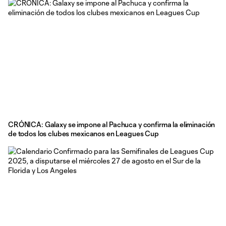
CRÓNICA: Galaxy se impone al Pachuca y confirma la eliminación
de todos los clubes mexicanos en Leagues Cup