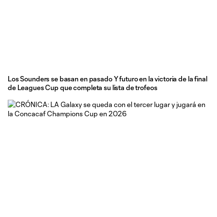
Los Sounders se basan en pasado Y futuro en la victoria de la final
de Leagues Cup que completa su lista de trofeos