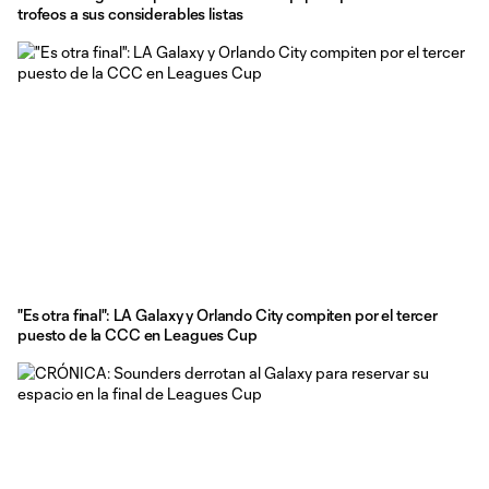
trofeos a sus considerables listas
"Es otra final": LA Galaxy y Orlando City compiten por el tercer
puesto de la CCC en Leagues Cup