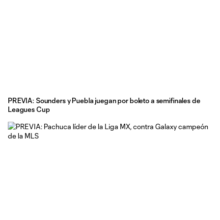
PREVIA: Sounders y Puebla juegan por boleto a semifinales de
Leagues Cup