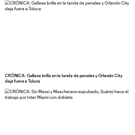
CRÓNICA: Gallese brilla en la tanda de penales y Orlando City
deja fuera a Toluca