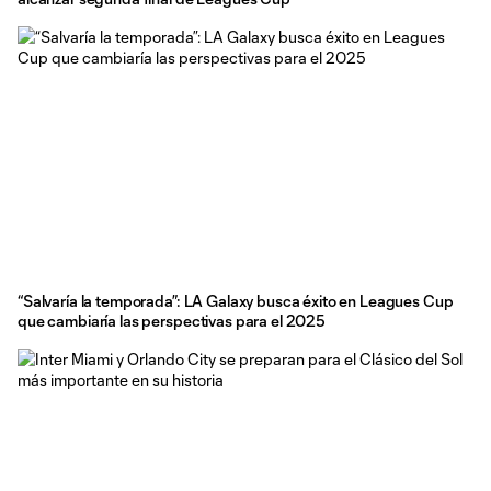
“Salvaría la temporada”: LA Galaxy busca éxito en Leagues Cup
que cambiaría las perspectivas para el 2025