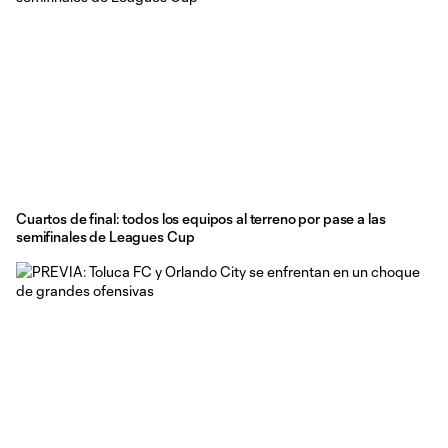
Cuartos de final: todos los equipos al terreno por pase a las
semifinales de Leagues Cup