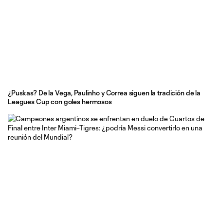
¿Puskas? De la Vega, Paulinho y Correa siguen la tradición de la
Leagues Cup con goles hermosos