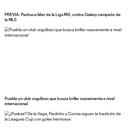
PREVIA: Pachuca líder de la Liga MX, contra Galaxy campeón de
la MLS
Puebla un club orgulloso que busca brillar nuevamente a nivel
internacional