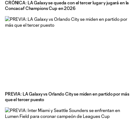
CRÓNICA: LA Galaxy se queda con el tercer lugar y jugará en la
Concacaf Champions Cup en 2026
PREVIA: LA Galaxy vs Orlando City se miden en partido por más
que el tercer puesto