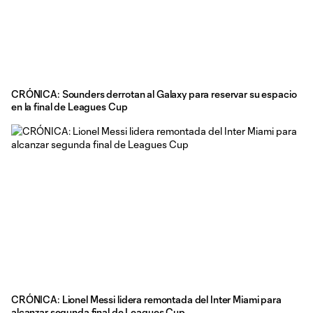
CRÓNICA: Sounders derrotan al Galaxy para reservar su espacio
en la final de Leagues Cup
CRÓNICA: Lionel Messi lidera remontada del Inter Miami para
alcanzar segunda final de Leagues Cup