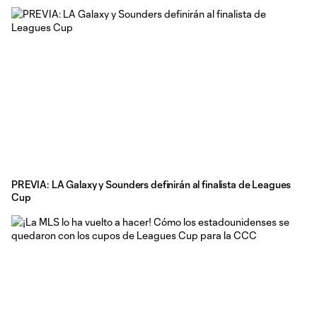
PREVIA: LA Galaxy y Sounders definirán al finalista de Leagues
Cup