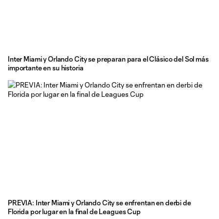
Inter Miami y Orlando City se preparan para el Clásico del Sol más
importante en su historia
PREVIA: Inter Miami y Orlando City se enfrentan en derbi de
Florida por lugar en la final de Leagues Cup