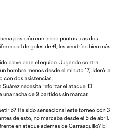
uena posición con cinco puntos tras dos
ferencial de goles de +1, les vendrían bien más
sido clave para el equipo. Jugando contra
un hombre menos desde el minuto 17, lideró la
 con dos asistencias.
 Suárez necesita reforzar el ataque. El
a una racha de 9 partidos sin marcar.
etirlo? Ha sido sensacional este torneo con 3
antes de esto, no marcaba desde el 5 de abril.
 frente en ataque además de Carrasquillo? El