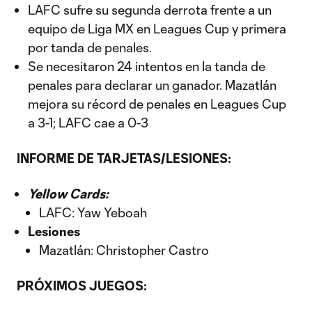
LAFC sufre su segunda derrota frente a un
equipo de Liga MX en Leagues Cup y primera
por tanda de penales.
Se necesitaron 24 intentos en la tanda de
penales para declarar un ganador. Mazatlán
mejora su récord de penales en Leagues Cup
a 3-1; LAFC cae a 0-3
INFORME DE TARJETAS/LESIONES:
Yellow Cards:
LAFC: Yaw Yeboah
Lesiones
Mazatlán: Christopher Castro
PRÓXIMOS JUEGOS: