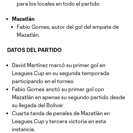
para los locales en todo el partido.
Mazatlán
Fabio Gomes, autor del gol del empate de
Mazatlán.
DATOS DEL PARTIDO
David Martínez marcó su primer gol en
Leagues Cup en su segunda temporada
participando en el torneo
Fabio Gomes anotó su primer gol con
Mazatlán en apenas su segundo partido desde
su llegada del Bolivar
Cuarta tanda de penales de Mazatlán en
Leagues Cup y tercera victoria en esta
instancia.