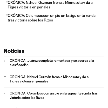
CRÓNICA: Nahuel Guzmán frena a Minnesota y da a
Tigres victoria en penales
CRÓNICA: Columbus con un pie en la siguiente ronda
tras victoria sobre los Tuzos
Noticias
CRÓNICA: Juárez completa remontada y se acerca a la
clasificación
CRÓNICA: Nahuel Guzmán frena a Minnesota y da a
Tigres victoria en penales
CRÓNICA: Columbus con un pie en la siguiente ronda tras
victoria sobre los Tuzos