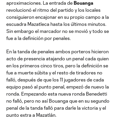
aproximaciones. La entrada de
Bouanga
revolucionó el ritmo del partido y los locales
consiguieron encajonar en su propio campo a la
escuadra Mazatleca hasta los últimos minutos.
Sin embargo el marcador no se movió y todo se
fue a la definición por penales.
En la tanda de penales ambos porteros hicieron
acto de presencia atajando un penal cada quien
en los primeros cinco tiros, pero la definición se
fue a muerte súbita y el resto de tiradores no
falló, después de que los 11 jugadores de cada
equipo pasó al punto penal, empezó de nuevo la
ronda. Empezando esta nueva ronda Benedetti
no falló, pero no así Bouanga que en su segundo
penal de la tanda falló para darle la victoria y el
punto extra a Mazatlán.