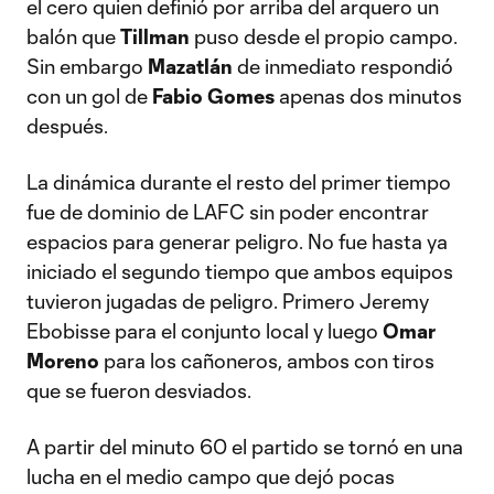
el cero quien definió por arriba del arquero un
balón que
Tillman
puso desde el propio campo.
Sin embargo
Mazatlán
de inmediato respondió
con un gol de
Fabio Gomes
apenas dos minutos
después.
La dinámica durante el resto del primer tiempo
fue de dominio de LAFC sin poder encontrar
espacios para generar peligro. No fue hasta ya
iniciado el segundo tiempo que ambos equipos
tuvieron jugadas de peligro. Primero Jeremy
Ebobisse para el conjunto local y luego
Omar
Moreno
para los cañoneros, ambos con tiros
que se fueron desviados.
A partir del minuto 60 el partido se tornó en una
lucha en el medio campo que dejó pocas