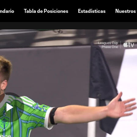
ndario
Tabla de Posiciones
Estadísticas
Nuestros
Play