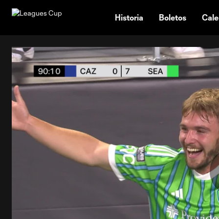
TENT
Historia
Boletos
Cale