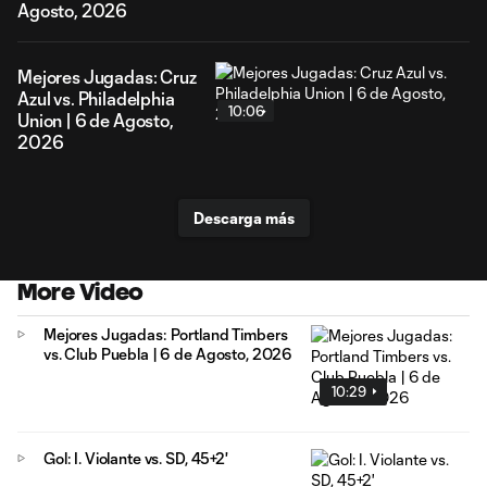
Agosto, 2026
Mejores Jugadas: Cruz
Azul vs. Philadelphia
10:06
Union | 6 de Agosto,
2026
Descarga más
More Video
Mejores Jugadas: Portland Timbers
vs. Club Puebla | 6 de Agosto, 2026
10:29
Gol: I. Violante vs. SD, 45+2'