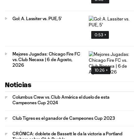
Gol: A. Lassiter vs. PUE, 5'
0:53
Mejores Jugadas: Chicago Fire FC
vs. Club Necaxa | 6 de Agosto,
2026
10:26
Noticias
Columbus Crew vs. Club América el duelo de esta
Campeones Cup 2024
Club Tigres es el ganador de Campeones Cup 2023
CRÓNICA: doblete de Bassett le da la victoria a Portland