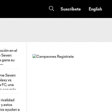
Suscríbete
English