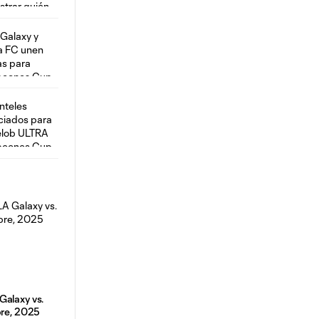
Galaxy vs.
bre, 2025