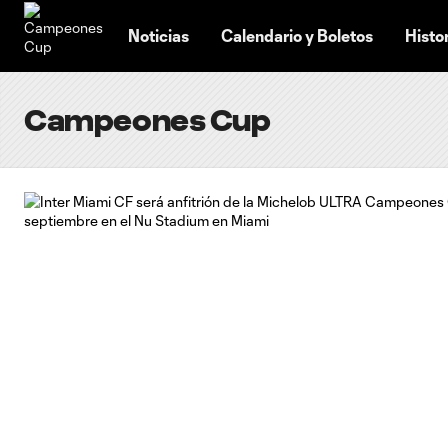
TENT
Noticias
Calendario y Boletos
Histo
Campeones Cup