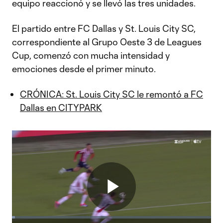
equipo reaccionó y se llevó las tres unidades.
El partido entre FC Dallas y St. Louis City SC,
correspondiente al Grupo Oeste 3 de Leagues
Cup, comenzó con mucha intensidad y
emociones desde el primer minuto.
CRÓNICA: St. Louis City SC le remontó a FC
Dallas en CITYPARK
Play
Loaded
: