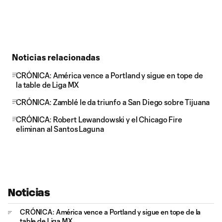
Noticias relacionadas
CRÓNICA: América vence a Portland y sigue en tope de
la table de Liga MX
CRÓNICA: Zamblé le da triunfo a San Diego sobre Tijuana
CRÓNICA: Robert Lewandowski y el Chicago Fire
eliminan al Santos Laguna
Noticias
CRÓNICA: América vence a Portland y sigue en tope de la
table de Liga MX