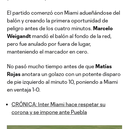
El partido comenzó con Miami adueñándose del
balón y creando la primera oportunidad de
peligro antes de los cuatro minutos.
Marcelo
Weigandt
mandó el balón al fondo de la red,
pero fue anulado por fuera de lugar,
manteniendo el marcador en cero.
No pasó mucho tiempo antes de que
Matías
Rojas
anotara un golazo con un potente disparo
de pie izquierdo al minuto 10, poniendo a Miami
en ventaja 1-0.
CRÓNICA: Inter Miami hace respetar su
corona y se impone ante Puebla