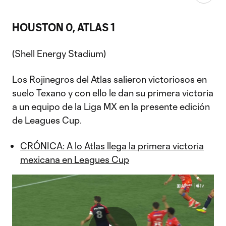
HOUSTON 0, ATLAS 1
(Shell Energy Stadium)
Los Rojinegros del Atlas salieron victoriosos en
suelo Texano y con ello le dan su primera victoria
a un equipo de la Liga MX en la presente edición
de Leagues Cup.
CRÓNICA: A lo Atlas llega la primera victoria
mexicana en Leagues Cup