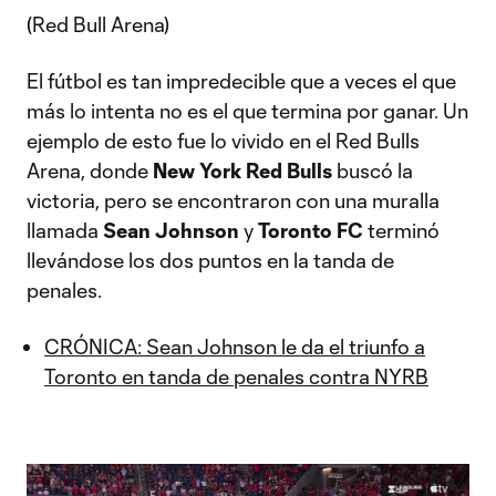
(Red Bull Arena)
El fútbol es tan impredecible que a veces el que
más lo intenta no es el que termina por ganar. Un
ejemplo de esto fue lo vivido en el Red Bulls
Arena, donde
New York Red Bulls
buscó la
victoria, pero se encontraron con una muralla
llamada
Sean Johnson
y
Toronto FC
terminó
llevándose los dos puntos en la tanda de
penales.
CRÓNICA: Sean Johnson le da el triunfo a
Toronto en tanda de penales contra NYRB